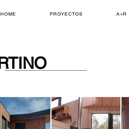
HOME
PROYECTOS
A+R
RTINO