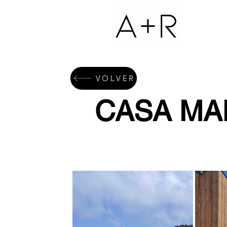
VOLVER
CASA MA