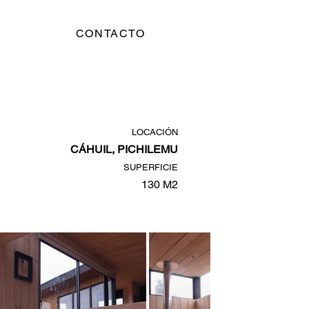
CONTACTO
LOCACIÓN
CÁHUIL, PICHILE
MU
SUPERFICIE
130 M2