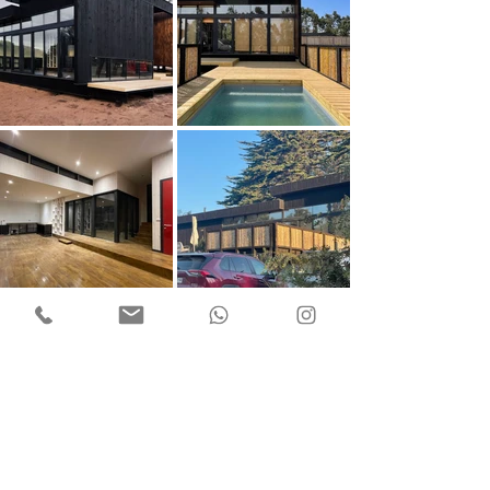
Load More